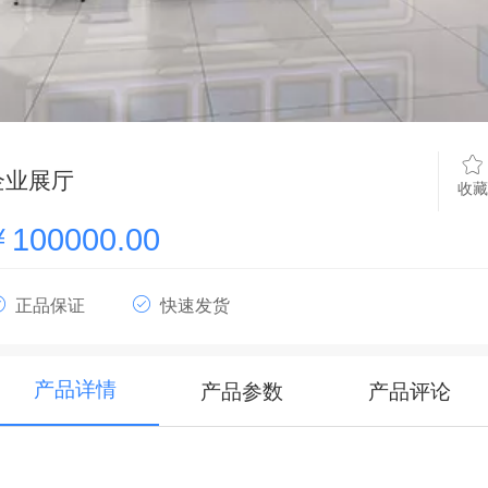
企业展厅
收藏
100000.00
正品保证
快速发货
产品详情
产品参数
产品评论