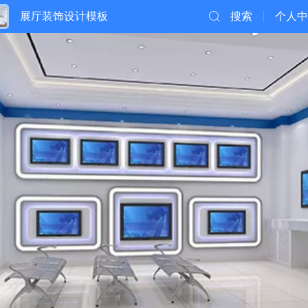
展厅装饰设计模板
搜索
个人中